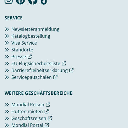
SERVICE
Newsletteranmeldung
Katalogbestellung
Visa Service
Standorte
Presse
EU-Flugsicherheitsliste
Barrierefreiheitserklärung
Servicepauschalen
WEITERE GESCHÄFTSBEREICHE
Mondial Reisen
Hütten mieten
Geschäftsreisen
Mondial Portal