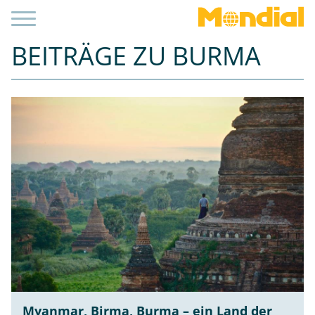
BEITRÄGE ZU BURMA
Myanmar, Birma, Burma – ein Land der