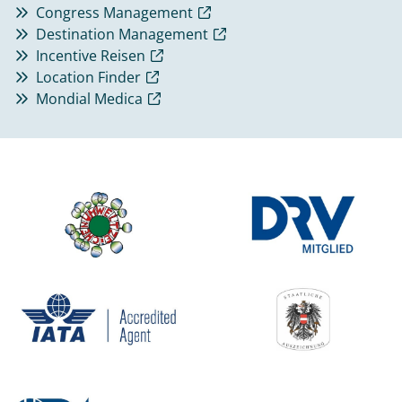
Congress Management
Destination Management
Incentive Reisen
Location Finder
Mondial Medica