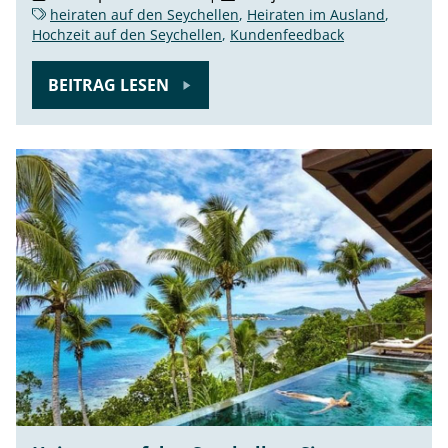
heiraten auf den Seychellen
,
Heiraten im Ausland
,
Hochzeit auf den Seychellen
,
Kundenfeedback
BEITRAG LESEN