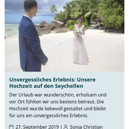
Unvergessliches Erlebnis: Unsere
Hochzeit auf den Seychellen
Der Urlaub war wunderschön, erholsam und
vor Ort fühlten wir uns bestens betreut. Die
Hochzeit wurde liebevoll gestaltet und bleibt
für uns ein unvergessliches Erlebnis.
27. September 2019 |
Sonja Christian