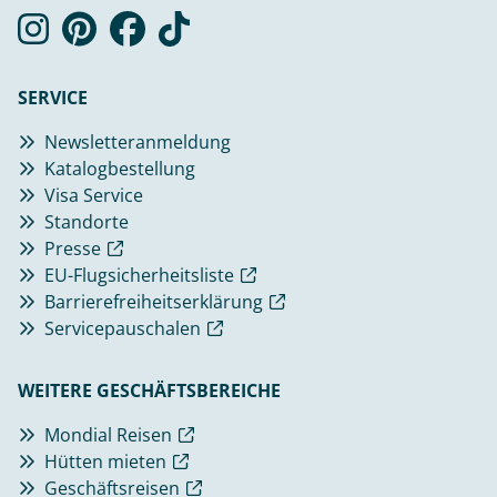
SERVICE
Newsletteranmeldung
Katalogbestellung
Visa Service
Standorte
Presse
EU-Flugsicherheitsliste
Barrierefreiheitserklärung
Servicepauschalen
WEITERE GESCHÄFTSBEREICHE
Mondial Reisen
Hütten mieten
Geschäftsreisen