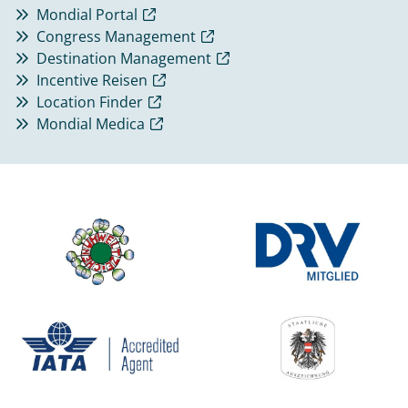
Mondial Portal
Congress Management
Destination Management
Incentive Reisen
Location Finder
Mondial Medica