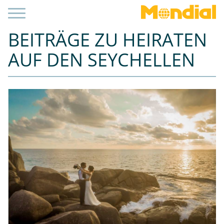
BEITRÄGE ZU HEIRATEN
AUF DEN SEYCHELLEN