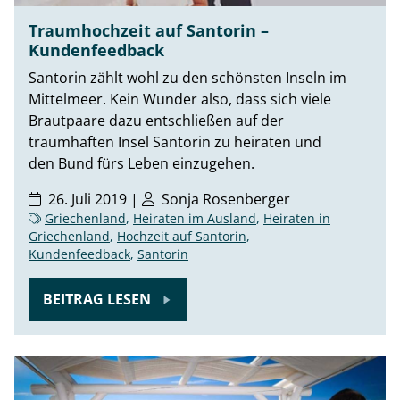
Traumhochzeit auf Santorin –
Kundenfeedback
Santorin zählt wohl zu den schönsten Inseln im
Mittelmeer. Kein Wunder also, dass sich viele
Brautpaare dazu entschließen auf der
traumhaften Insel Santorin zu heiraten und
den Bund fürs Leben einzugehen.
26. Juli 2019 |
Sonja Rosenberger
Griechenland
,
Heiraten im Ausland
,
Heiraten in
Griechenland
,
Hochzeit auf Santorin
,
Kundenfeedback
,
Santorin
BEITRAG LESEN