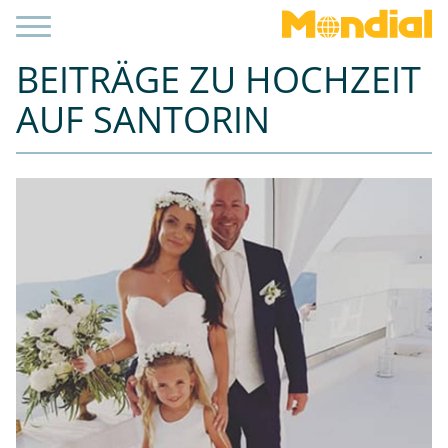
BEITRÄGE ZU HOCHZEIT
AUF SANTORIN