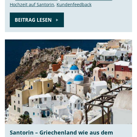
Hochzeit auf Santorin
,
Kundenfeedback
BEITRAG LESEN
Santorin – Griechenland wie aus dem