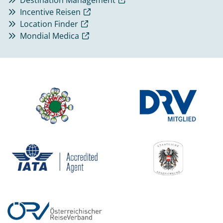
Incentive Reisen
Location Finder
Mondial Medica