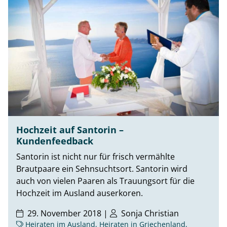
Hochzeit auf Santorin –
Kundenfeedback
Santorin ist nicht nur für frisch vermählte
Brautpaare ein Sehnsuchtsort. Santorin wird
auch von vielen Paaren als Trauungsort für die
Hochzeit im Ausland auserkoren.
29. November 2018 |
Sonja Christian
Heiraten im Ausland
,
Heiraten in Griechenland
,