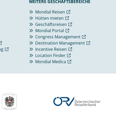
WEITERE GESCHÄFTSBEREICHE
Mondial Reisen
Hütten mieten
Geschäftsreisen
Mondial Portal
Congress Management
Destination Management
ng
Incentive Reisen
Location Finder
Mondial Medica