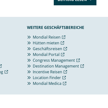
WEITERE GESCHÄFTSBEREICHE
Mondial Reisen
Hütten mieten
Geschäftsreisen
Mondial Portal
Congress Management
Destination Management
ng
Incentive Reisen
Location Finder
Mondial Medica