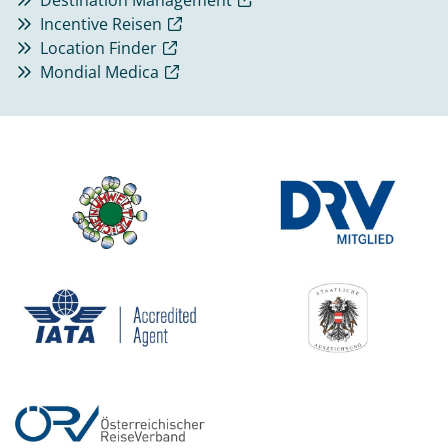
Incentive Reisen
Location Finder
Mondial Medica