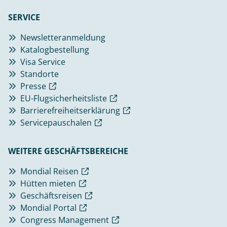
SERVICE
Newsletteranmeldung
Katalogbestellung
Visa Service
Standorte
Presse
EU-Flugsicherheitsliste
Barrierefreiheitserklärung
Servicepauschalen
WEITERE GESCHÄFTSBEREICHE
Mondial Reisen
Hütten mieten
Geschäftsreisen
Mondial Portal
Congress Management