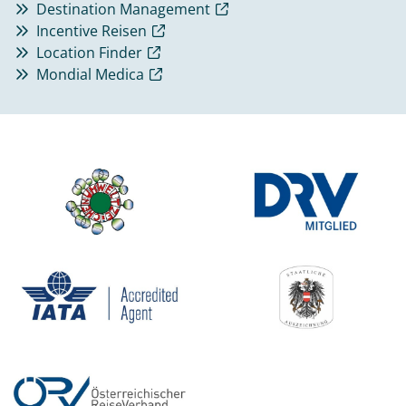
Destination Management
Incentive Reisen
Location Finder
Mondial Medica