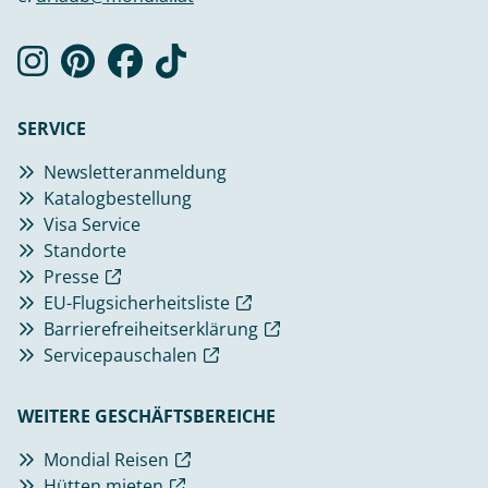
SERVICE
Newsletteranmeldung
Katalogbestellung
Visa Service
Standorte
Presse
EU-Flugsicherheitsliste
Barrierefreiheitserklärung
Servicepauschalen
WEITERE GESCHÄFTSBEREICHE
Mondial Reisen
Hütten mieten