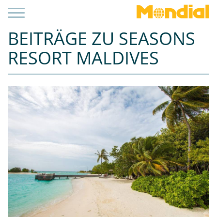
BEITRÄGE ZU SEASONS
RESORT MALDIVES