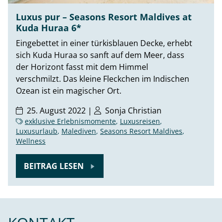
Luxus pur – Seasons Resort Maldives at
Kuda Huraa 6*
Eingebettet in einer türkisblauen Decke, erhebt
sich Kuda Huraa so sanft auf dem Meer, dass
der Horizont fasst mit dem Himmel
verschmilzt. Das kleine Fleckchen im Indischen
Ozean ist ein magischer Ort.
25. August 2022 |
Sonja Christian
exklusive Erlebnismomente
,
Luxusreisen
,
Luxusurlaub
,
Malediven
,
Seasons Resort Maldives
,
Wellness
BEITRAG LESEN