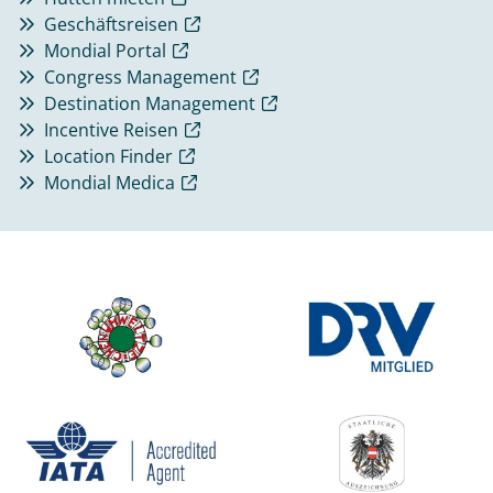
Geschäftsreisen
Mondial Portal
Congress Management
Destination Management
Incentive Reisen
Location Finder
Mondial Medica