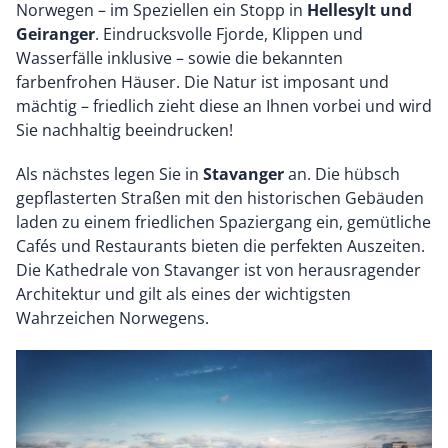
Norwegen – im Speziellen ein Stopp in
Hellesylt und
Geiranger
. Eindrucksvolle Fjorde, Klippen und
Wasserfälle inklusive – sowie die bekannten
farbenfrohen Häuser. Die Natur ist imposant und
mächtig – friedlich zieht diese an Ihnen vorbei und wird
Sie nachhaltig beeindrucken!
Als nächstes legen Sie in
Stavanger
an. Die hübsch
gepflasterten Straßen mit den historischen Gebäuden
laden zu einem friedlichen Spaziergang ein, gemütliche
Cafés und Restaurants bieten die perfekten Auszeiten.
Die Kathedrale von Stavanger ist von herausragender
Architektur und gilt als eines der wichtigsten
Wahrzeichen Norwegens.