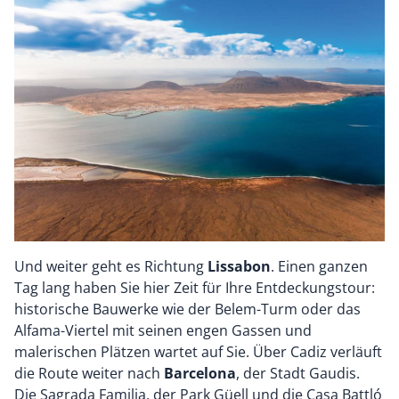
Und weiter geht es Richtung
Lissabon
. Einen ganzen
Tag lang haben Sie hier Zeit für Ihre Entdeckungstour:
historische Bauwerke wie der Belem-Turm oder das
Alfama-Viertel mit seinen engen Gassen und
malerischen Plätzen wartet auf Sie. Über Cadiz verläuft
die Route weiter nach
Barcelona
, der Stadt Gaudis.
Die Sagrada Familia, der Park Güell und die Casa Battló