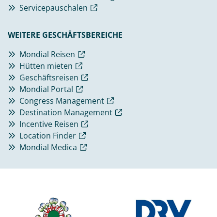
Servicepauschalen
WEITERE GESCHÄFTSBEREICHE
Mondial Reisen
Hütten mieten
Geschäftsreisen
Mondial Portal
Congress Management
Destination Management
Incentive Reisen
Location Finder
Mondial Medica