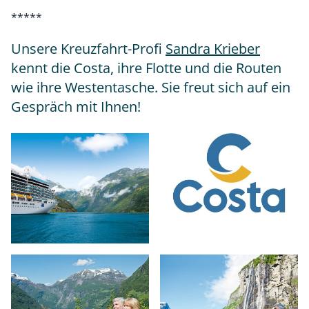
*****
Unsere Kreuzfahrt-Profi
Sandra Krieber
kennt die Costa, ihre Flotte und die Routen
wie ihre Westentasche. Sie freut sich auf ein
Gespräch mit Ihnen!