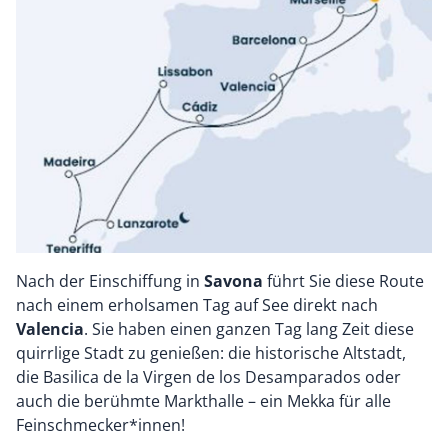
Nach der Einschiffung in
Savona
führt Sie diese Route
nach einem erholsamen Tag auf See direkt nach
Valencia
. Sie haben einen ganzen Tag lang Zeit diese
quirrlige Stadt zu genießen: die historische Altstadt,
die Basilica de la Virgen de los Desamparados oder
auch die berühmte Markthalle – ein Mekka für alle
Feinschmecker*innen!