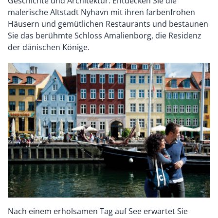
Geschichte und Architektur. Entdecken Sie die
malerische Altstadt Nyhavn mit ihren farbenfrohen
Häusern und gemütlichen Restaurants und bestaunen
Sie das berühmte Schloss Amalienborg, die Residenz
der dänischen Könige.
Nach einem erholsamen Tag auf See erwartet Sie