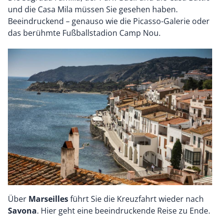
und die Casa Mila müssen Sie gesehen haben.
Beeindruckend – genauso wie die Picasso-Galerie oder
das berühmte Fußballstadion Camp Nou.
Über
Marseilles
führt Sie die Kreuzfahrt wieder nach
Savona
. Hier geht eine beeindruckende Reise zu Ende.