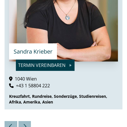
Sandra Krieber
TERMIN VEREINBAREN
1040 Wien
+43 1 58804 222
Kreuzfahrt, Rundreise, Sonderzüge, Studienreisen,
Afrika, Amerika, Asien