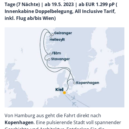
Tage (7 Nächte) | ab 19.5. 2023 | ab EUR 1.299 pP (
Innenkabine Doppelbelegung, All Inclusive Tarif,
inkl. Flug ab/bis Wien)
Von Hamburg aus geht die Fahrt direkt nach
Kopenhagen
. Eine pulsierende Stadt voll spannender