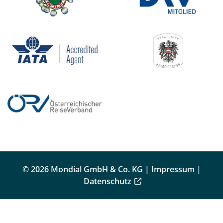
© 2026 Mondial GmbH & Co. KG |
Impressum
|
Datenschutz