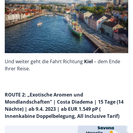
Und weiter geht die Fahrt Richtung
Kiel
– dem Ende
Ihrer Reise.
ROUTE 2: „Exotische Aromen und
Mondlandschaften“ | Costa Diadema | 15 Tage (14
Nächte) | ab 9.4. 2023 | ab EUR 1.549 pP (
Innenkabine Doppelbelegung, All Inclusive Tarif)