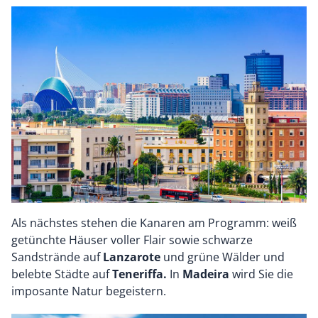
Als nächstes stehen die Kanaren am Programm: weiß
getünchte Häuser voller Flair sowie schwarze
Sandstrände auf
Lanzarote
und grüne Wälder und
belebte Städte auf
Teneriffa.
In
Madeira
wird Sie die
imposante Natur begeistern.