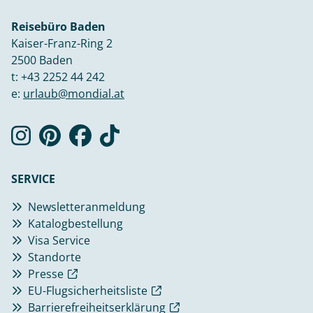
Reisebüro Baden
Kaiser-Franz-Ring 2
2500 Baden
t:
+43 2252 44 242
e:
urlaub@mondial.at
SERVICE
Newsletteranmeldung
Katalogbestellung
Visa Service
Standorte
Presse
EU-Flugsicherheitsliste
Barrierefreiheitserklärung