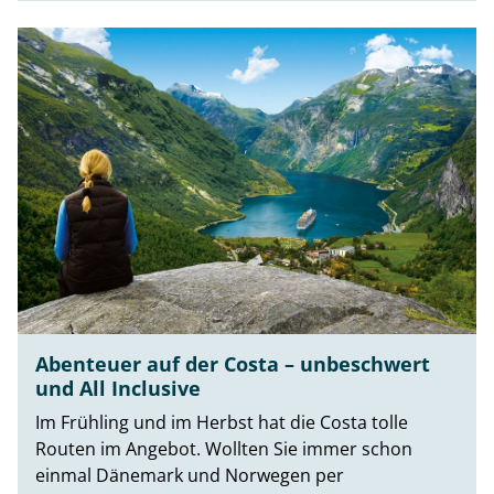
Abenteuer auf der Costa – unbeschwert
und All Inclusive
Im Frühling und im Herbst hat die Costa tolle
Routen im Angebot. Wollten Sie immer schon
einmal Dänemark und Norwegen per