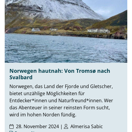
Norwegen hautnah: Von Tromsø nach
Svalbard
Norwegen, das Land der Fjorde und Gletscher,
bietet unzählige Möglichkeiten für
Entdecker*innen und Naturfreund*innen. Wer
das Abenteuer in seiner reinsten Form sucht,
wird im hohen Norden fündig.
28. November 2024 |
Almerisa Sabic