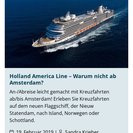
Holland America Line – Warum nicht ab
Amsterdam?
An-/Abreise leicht gemacht mit Kreuzfahrten
ab/bis Amsterdam! Erleben Sie Kreuzfahrten
auf dem neuen Flaggschiff, der Nieuw
Statendam, nach Island, Norwegen oder
Schottland.
19. Februar 2019 |
Sandra Krieber