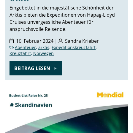
Eingebettet in die majestätische Schönheit der
Arktis bieten die Expeditionen von Hapag-Lloyd
Cruises unvergessliche Abenteuer für
anspruchsvolle Reisende.
16. Februar 2024 |
Sandra Krieber
Abenteuer
,
arktis
,
Expeditionskreuzfahrt
,
Kreuzfahrt
,
Norwegen
BEITRAG LESEN