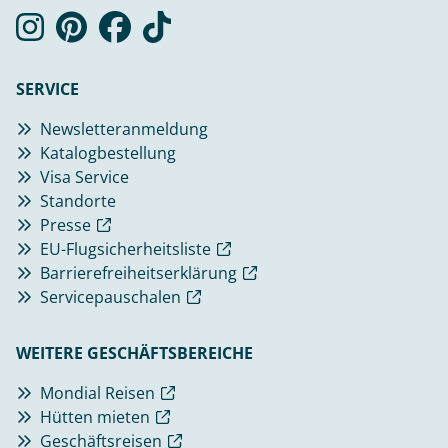
SERVICE
Newsletteranmeldung
Katalogbestellung
Visa Service
Standorte
Presse
EU-Flugsicherheitsliste
Barrierefreiheitserklärung
Servicepauschalen
WEITERE GESCHÄFTSBEREICHE
Mondial Reisen
Hütten mieten
Geschäftsreisen