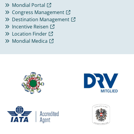
Mondial Portal
Congress Management
Destination Management
Incentive Reisen
Location Finder
Mondial Medica