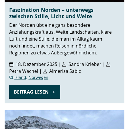
Faszination Norden – unterwegs
zwischen Stille, Licht und Weite
Der Norden übt eine ganz besondere
Anziehungskraft aus. Weite Landschaften, klare
Luft und eine Stille, die man im Alltag kaum
noch findet, machen Reisen in nördliche
Regionen zu etwas Außergewöhnlichem.
18. Dezember 2025 |
Sandra Krieber
|
Petra Wachel
|
Almerisa Sabic
Island
,
Norwegen
BEITRAG LESEN