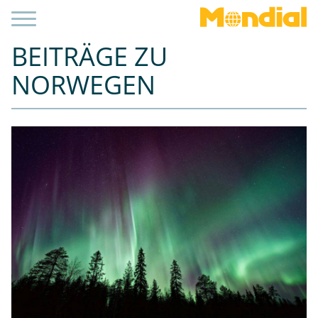
BEITRÄGE ZU
NORWEGEN