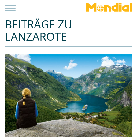
BEITRÄGE ZU
LANZAROTE