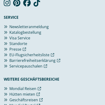
SERVICE
Newsletteranmeldung
Katalogbestellung
Visa Service
Standorte
Presse
EU-Flugsicherheitsliste
Barrierefreiheitserklärung
Servicepauschalen
WEITERE GESCHÄFTSBEREICHE
Mondial Reisen
Hütten mieten
Geschäftsreisen