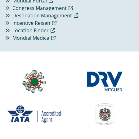
Mondial Portal
Congress Management
Destination Management
Incentive Reisen
Location Finder
Mondial Medica