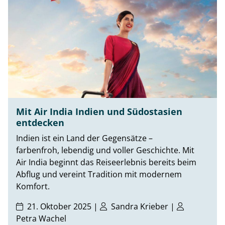
Mit Air India Indien und Südostasien
entdecken
Indien ist ein Land der Gegensätze –
farbenfroh, lebendig und voller Geschichte. Mit
Air India beginnt das Reiseerlebnis bereits beim
Abflug und vereint Tradition mit modernem
Komfort.
21. Oktober 2025 |
Sandra Krieber
|
Petra Wachel