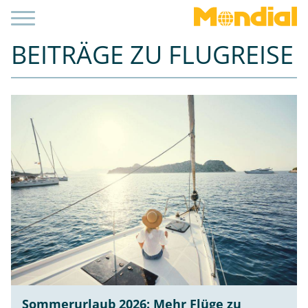
BEITRÄGE ZU FLUGREISE
Sommerurlaub 2026: Mehr Flüge zu