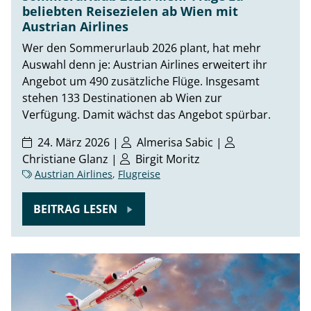
beliebten Reisezielen ab Wien mit
Austrian Airlines
Wer den Sommerurlaub 2026 plant, hat mehr
Auswahl denn je: Austrian Airlines erweitert ihr
Angebot um 490 zusätzliche Flüge. Insgesamt
stehen 133 Destinationen ab Wien zur
Verfügung. Damit wächst das Angebot spürbar.
24. März 2026 |
Almerisa Sabic
|
Christiane Glanz
|
Birgit Moritz
Austrian Airlines
,
Flugreise
BEITRAG LESEN