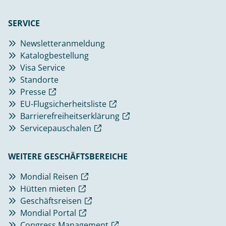
SERVICE
Newsletteranmeldung
Katalogbestellung
Visa Service
Standorte
Presse
EU-Flugsicherheitsliste
Barrierefreiheitserklärung
Servicepauschalen
WEITERE GESCHÄFTSBEREICHE
Mondial Reisen
Hütten mieten
Geschäftsreisen
Mondial Portal
Congress Management