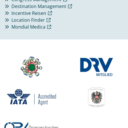
Destination Management
Incentive Reisen
Location Finder
Mondial Medica