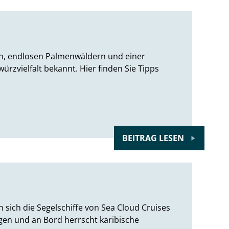
en, endlosen Palmenwäldern und einer
ürzvielfalt bekannt. Hier finden Sie Tipps
BEITRAG LESEN
sich die Segelschiffe von Sea Cloud Cruises
gen und an Bord herrscht karibische