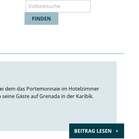
Suche
FINDEN
, bei dem das Portemonnaie im Hotelzimmer
seine Gäste auf Grenada in der Karibik.
BEITRAG LESEN