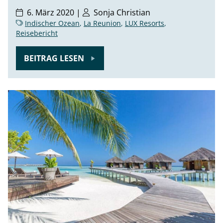
6. März 2020 |
Sonja Christian
Indischer Ozean
,
La Reunion
,
LUX Resorts
,
Reisebericht
BEITRAG LESEN