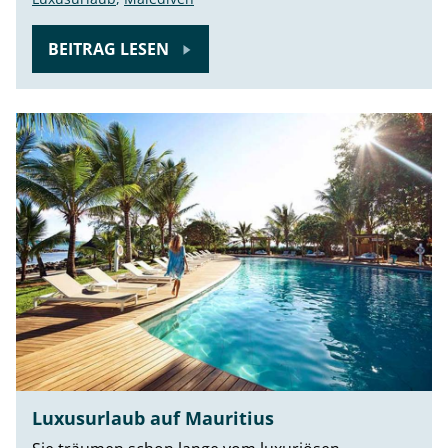
BEITRAG LESEN
Luxusurlaub auf Mauritius