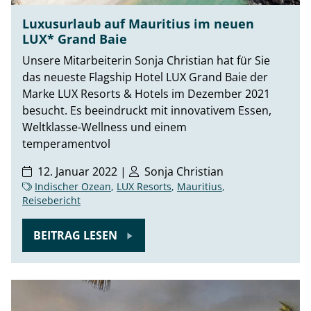
Luxusurlaub auf Mauritius im neuen
LUX* Grand Baie
Unsere Mitarbeiterin Sonja Christian hat für Sie
das neueste Flagship Hotel LUX Grand Baie der
Marke LUX Resorts & Hotels im Dezember 2021
besucht. Es beeindruckt mit innovativem Essen,
Weltklasse-Wellness und einem
temperamentvol
12. Januar 2022 |
Sonja Christian
Indischer Ozean
,
LUX Resorts
,
Mauritius
,
Reisebericht
BEITRAG LESEN