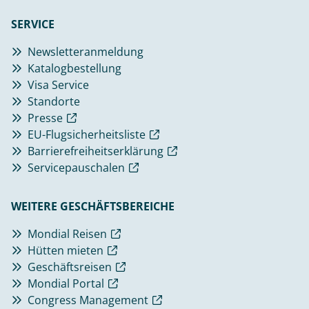
SERVICE
Newsletteranmeldung
Katalogbestellung
Visa Service
Standorte
Presse
EU-Flugsicherheitsliste
Barrierefreiheitserklärung
Servicepauschalen
WEITERE GESCHÄFTSBEREICHE
Mondial Reisen
Hütten mieten
Geschäftsreisen
Mondial Portal
Congress Management