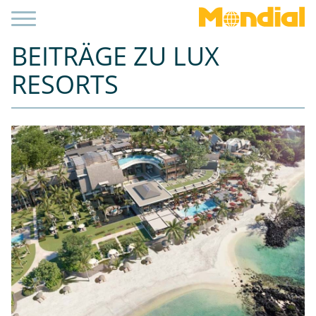
BEITRÄGE ZU LUX
RESORTS