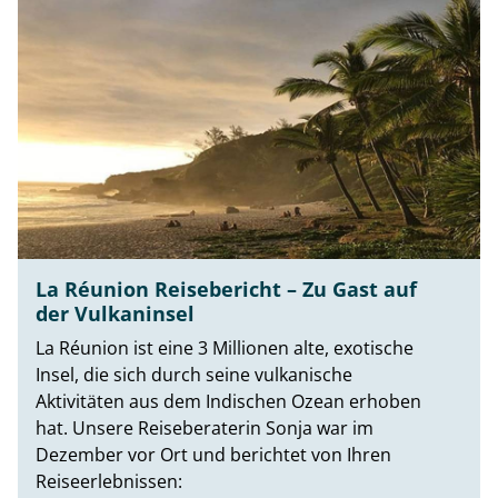
La Réunion Reisebericht – Zu Gast auf
der Vulkaninsel
La Réunion ist eine 3 Millionen alte, exotische
Insel, die sich durch seine vulkanische
Aktivitäten aus dem Indischen Ozean erhoben
hat. Unsere Reiseberaterin Sonja war im
Dezember vor Ort und berichtet von Ihren
Reiseerlebnissen: