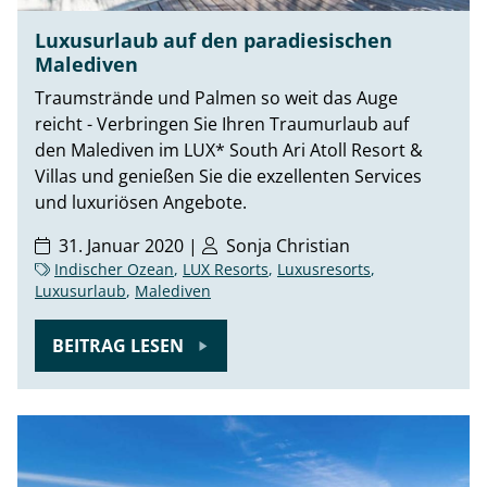
Luxusurlaub auf den paradiesischen
Malediven
Traumstrände und Palmen so weit das Auge
reicht - Verbringen Sie Ihren Traumurlaub auf
den Malediven im LUX* South Ari Atoll Resort &
Villas und genießen Sie die exzellenten Services
und luxuriösen Angebote.
31. Januar 2020 |
Sonja Christian
Indischer Ozean
,
LUX Resorts
,
Luxusresorts
,
Luxusurlaub
,
Malediven
BEITRAG LESEN