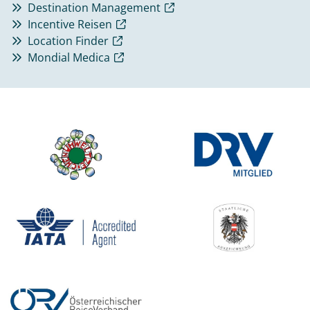
Destination Management
Incentive Reisen
Location Finder
Mondial Medica