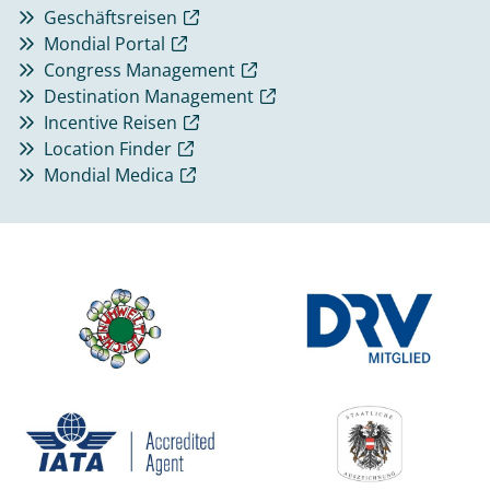
Geschäftsreisen
Mondial Portal
Congress Management
Destination Management
Incentive Reisen
Location Finder
Mondial Medica