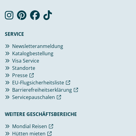
SERVICE
Newsletteranmeldung
Katalogbestellung
Visa Service
Standorte
Presse
EU-Flugsicherheitsliste
Barrierefreiheitserklärung
Servicepauschalen
WEITERE GESCHÄFTSBEREICHE
Mondial Reisen
Hütten mieten