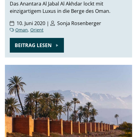
Das Anantara Al Jabal Al Akhdar lockt mit
einzigartigem Luxus in die Berge des Oman.
10. Juni 2020 |
Sonja Rosenberger
Oman
,
Orient
BEITRAG LESEN