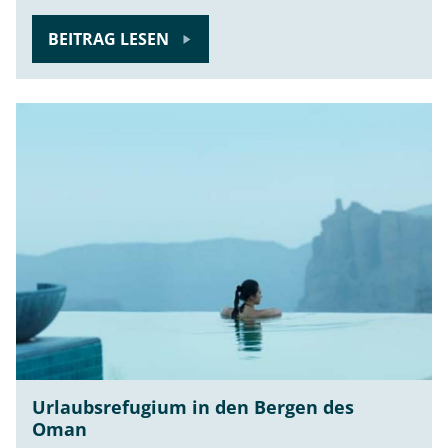
BEITRAG LESEN
Urlaubsrefugium in den Bergen des
Oman