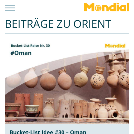
BEITRÄGE ZU ORIENT
Bucket-List Idee #30 – Oman