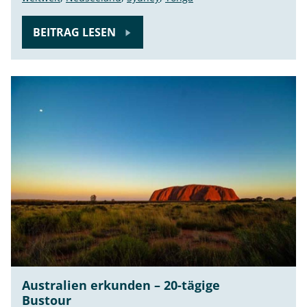
BEITRAG LESEN
Australien erkunden – 20-tägige
Bustour