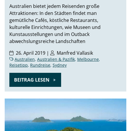
Australien bietet jedem Reisenden große
Attraktionen: In den Städten findet man
gemütliche Cafés, köstliche Restaurants,
kulturelle Einrichtungen, wie Museen und
Kunstausstellungen und im Outback
abwechslungsreiche Landschaften
26. April 2019 |
Manfred Vallasik
Australien
,
Australien & Pazifik
,
Melbourne
,
Reisetipp
,
Rundreise
,
Sydney
BEITRAG LESEN