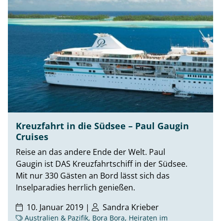
Kreuzfahrt in die Südsee – Paul Gaugin
Cruises
Reise an das andere Ende der Welt. Paul
Gaugin ist DAS Kreuzfahrtschiff in der Südsee.
Mit nur 330 Gästen an Bord lässt sich das
Inselparadies herrlich genießen.
10. Januar 2019 |
Sandra Krieber
Australien & Pazifik
,
Bora Bora
,
Heiraten im