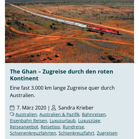
The Ghan – Zugreise durch den roten
Kontinent
Eine fast 3.000 km lange Zugreise quer durch
Australien.
7. März 2020 |
Sandra Krieber
Australien
,
Australien & Pazifik
,
Bahnreisen
,
Eisenbahn Reisen
,
Luxusurlaub
,
Luxuszüge
,
Reiseangebot
,
Reisetipp
,
Rundreise
,
Schienenkreuzfahrten
,
Schienkreuzfahrt
,
Zugreisen