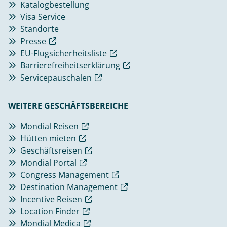
Katalogbestellung
Visa Service
Standorte
Presse
EU-Flugsicherheitsliste
Barrierefreiheitserklärung
Servicepauschalen
WEITERE GESCHÄFTSBEREICHE
Mondial Reisen
Hütten mieten
Geschäftsreisen
Mondial Portal
Congress Management
Destination Management
Incentive Reisen
Location Finder
Mondial Medica