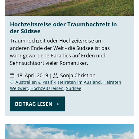
Hochzeitsreise oder Traumhochzeit in
der Südsee
Traumhochzeit oder Hochzeitsreise am
anderen Ende der Welt - die Südsee ist das
wahr gewordene Paradies auf Erden und
Sehnsuchtsort vieler Romantiker.
18. April 2019 |
Sonja Christian
Australien & Pazifik
,
Heiraten im Ausland
,
Heiraten
Weltweit
,
Hochzeitsreisen
,
Südsee
BEITRAG LESEN