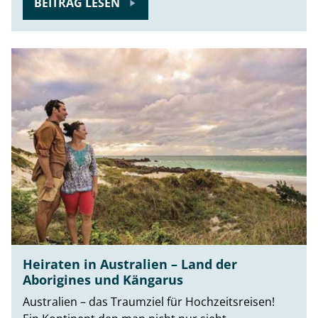
BEITRAG LESEN
Heiraten in Australien – Land der
Aborigines und Kängarus
Australien – das Traumziel für Hochzeitsreisen!