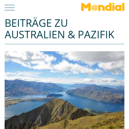
BEITRÄGE ZU
AUSTRALIEN & PAZIFIK