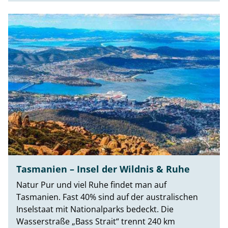
Tasmanien – Insel der Wildnis & Ruhe
Natur Pur und viel Ruhe findet man auf
Tasmanien. Fast 40% sind auf der australischen
Inselstaat mit Nationalparks bedeckt. Die
Wasserstraße „Bass Strait“ trennt 240 km