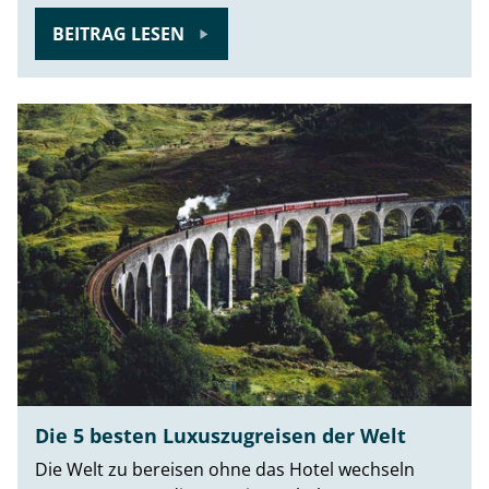
BEITRAG LESEN
Die 5 besten Luxuszugreisen der Welt
Die Welt zu bereisen ohne das Hotel wechseln