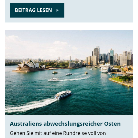
BEITRAG LESEN
Australiens abwechslungsreicher Osten
Gehen Sie mit auf eine Rundreise voll von