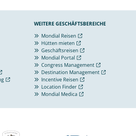
WEITERE GESCHÄFTSBEREICHE
Mondial Reisen
Hütten mieten
Geschäftsreisen
Mondial Portal
Congress Management
Destination Management
ng
Incentive Reisen
Location Finder
Mondial Medica