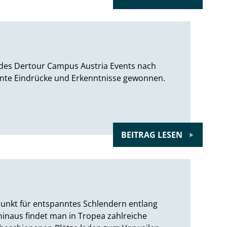
 des Dertour Campus Austria Events nach
bunte Eindrücke und Erkenntnisse gewonnen.
BEITRAG LESEN
punkt für entspanntes Schlendern entlang
inaus findet man in Tropea zahlreiche