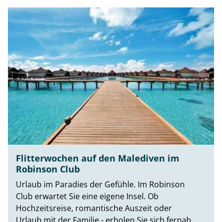
Flitterwochen auf den Malediven im
Robinson Club
Urlaub im Paradies der Gefühle. Im Robinson
Club erwartet Sie eine eigene Insel. Ob
Hochzeitsreise, romantische Auszeit oder
Urlaub mit der Familie - erholen Sie sich fernab