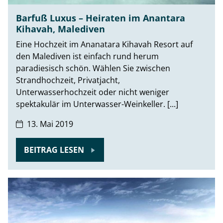
Barfuß Luxus – Heiraten im Anantara
Kihavah, Malediven
Eine Hochzeit im Ananatara Kihavah Resort auf
den Malediven ist einfach rund herum
paradiesisch schön. Wählen Sie zwischen
Strandhochzeit, Privatjacht,
Unterwasserhochzeit oder nicht weniger
spektakulär im Unterwasser-Weinkeller. [...]
13. Mai 2019
BEITRAG LESEN