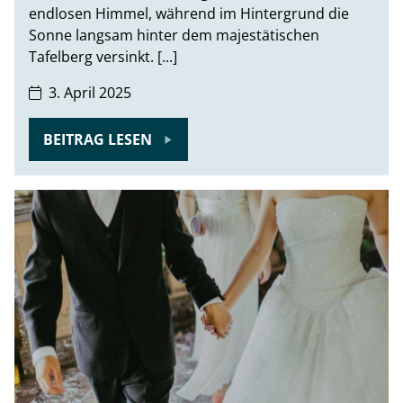
endlosen Himmel, während im Hintergrund die
Sonne langsam hinter dem majestätischen
Tafelberg versinkt. [...]
3. April 2025
BEITRAG LESEN