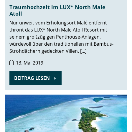
Traumhochzeit im LUX* North Male
Atoll
Nur unweit vom Erholungsort Malé entfernt
thront das LUX* North Male Atoll Resort mit
seinem großzügigen Penthouse-Anlagen,
würdevoll über den traditionellen mit Bambus-
Strohdächern gedeckten Villen. [...]
13. Mai 2019
BEITRAG LESEN