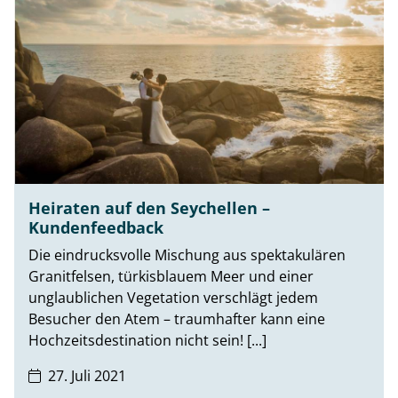
Heiraten auf den Seychellen –
Kundenfeedback
Die eindrucksvolle Mischung aus spektakulären
Granitfelsen, türkisblauem Meer und einer
unglaublichen Vegetation verschlägt jedem
Besucher den Atem – traumhafter kann eine
Hochzeitsdestination nicht sein! [...]
27. Juli 2021