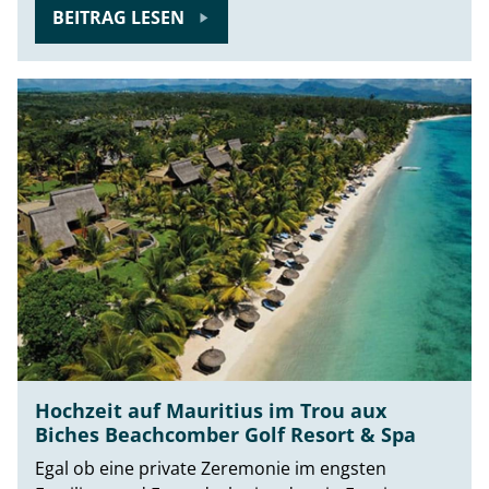
BEITRAG LESEN
Hochzeit auf Mauritius im Trou aux
Biches Beachcomber Golf Resort & Spa
Egal ob eine private Zeremonie im engsten