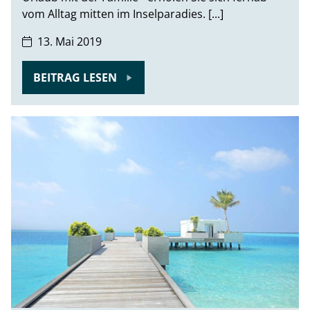
vom Alltag mitten im Inselparadies. [...]
13. Mai 2019
BEITRAG LESEN