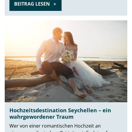
BEITRAG LESEN
Hochzeitsdestination Seychellen – ein
wahrgewordener Traum
Wer von einer romantischen Hochzeit an