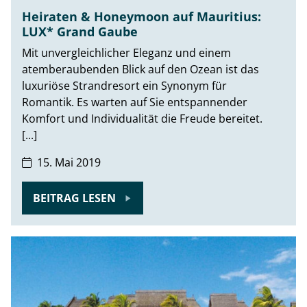
Heiraten & Honeymoon auf Mauritius:
LUX* Grand Gaube
Mit unvergleichlicher Eleganz und einem
atemberaubenden Blick auf den Ozean ist das
luxuriöse Strandresort ein Synonym für
Romantik. Es warten auf Sie entspannender
Komfort und Individualität die Freude bereitet.
[...]
15. Mai 2019
BEITRAG LESEN