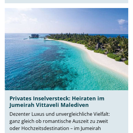
Privates Inselversteck: Heiraten im
Jumeirah Vittaveli Malediven
Dezenter Luxus und unvergleichliche Vielfalt:
ganz gleich ob romantische Auszeit zu zweit
oder Hochzeitsdestination – im Jumeirah