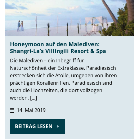
Honeymoon auf den Malediven:
Shangri-La’s Villingili Resort & Spa
Die Malediven – ein Inbegriff für
Naturschönheit der Extraklasse. Paradiesisch
erstrecken sich die Atolle, umgeben von ihren
prächtigen Korallenriffen. Paradiesisch sind
auch die Hochzeiten, die dort vollzogen
werden. [...]
14. Mai 2019
BEITRAG LESEN