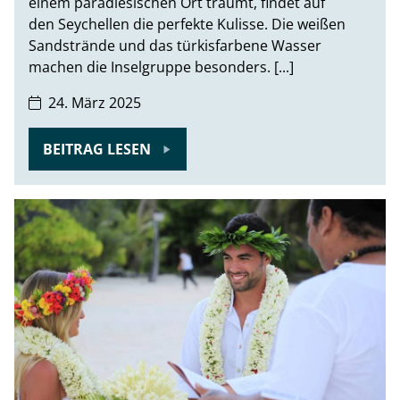
einem paradiesischen Ort träumt, findet auf
den Seychellen die perfekte Kulisse. Die weißen
Sandstrände und das türkisfarbene Wasser
machen die Inselgruppe besonders. [...]
24. März 2025
BEITRAG LESEN