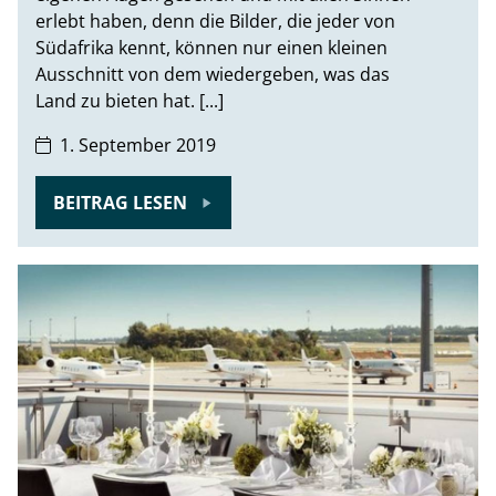
erlebt haben, denn die Bilder, die jeder von
Südafrika kennt, können nur einen kleinen
Ausschnitt von dem wiedergeben, was das
Land zu bieten hat. [...]
1. September 2019
BEITRAG LESEN