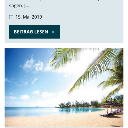
sagen. [...]
15. Mai 2019
BEITRAG LESEN