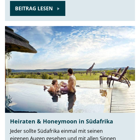
BEITRAG LESEN
Heiraten & Honeymoon in Südafrika
Jeder sollte Südafrika einmal mit seinen
eigenen Augen gesehen und mit allen Sinnen