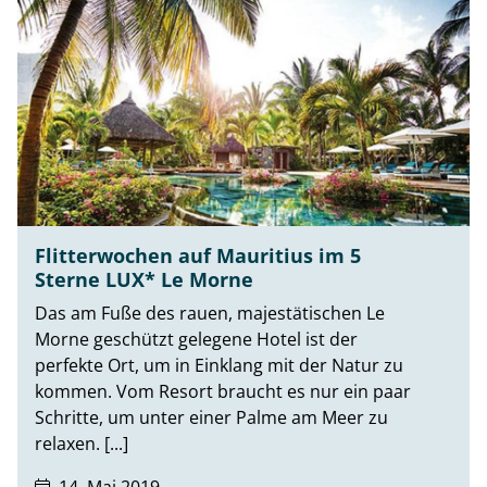
Flitterwochen auf Mauritius im 5
Sterne LUX* Le Morne
Das am Fuße des rauen, majestätischen Le
Morne geschützt gelegene Hotel ist der
perfekte Ort, um in Einklang mit der Natur zu
kommen. Vom Resort braucht es nur ein paar
Schritte, um unter einer Palme am Meer zu
relaxen. [...]
14. Mai 2019