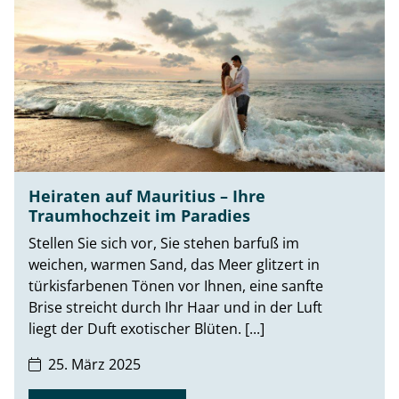
Heiraten auf Mauritius – Ihre
Traumhochzeit im Paradies
Stellen Sie sich vor, Sie stehen barfuß im
weichen, warmen Sand, das Meer glitzert in
türkisfarbenen Tönen vor Ihnen, eine sanfte
Brise streicht durch Ihr Haar und in der Luft
liegt der Duft exotischer Blüten. [...]
25. März 2025