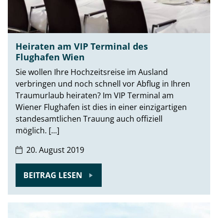
Heiraten am VIP Terminal des
Flughafen Wien
Sie wollen Ihre Hochzeitsreise im Ausland
verbringen und noch schnell vor Abflug in Ihren
Traumurlaub heiraten? Im VIP Terminal am
Wiener Flughafen ist dies in einer einzigartigen
standesamtlichen Trauung auch offiziell
möglich. [...]
20. August 2019
BEITRAG LESEN