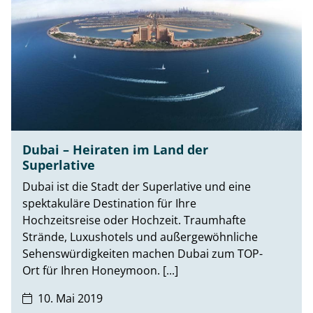
Dubai – Heiraten im Land der
Superlative
Dubai ist die Stadt der Superlative und eine
spektakuläre Destination für Ihre
Hochzeitsreise oder Hochzeit. Traumhafte
Strände, Luxushotels und außergewöhnliche
Sehenswürdigkeiten machen Dubai zum TOP-
Ort für Ihren Honeymoon. [...]
10. Mai 2019