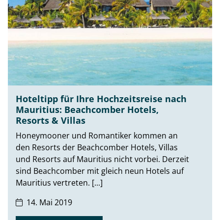
Hoteltipp für Ihre Hochzeitsreise nach
Mauritius: Beachcomber Hotels,
Resorts & Villas
Honeymooner und Romantiker kommen an
den Resorts der Beachcomber Hotels, Villas
und Resorts auf Mauritius nicht vorbei. Derzeit
sind Beachcomber mit gleich neun Hotels auf
Mauritius vertreten. [...]
14. Mai 2019