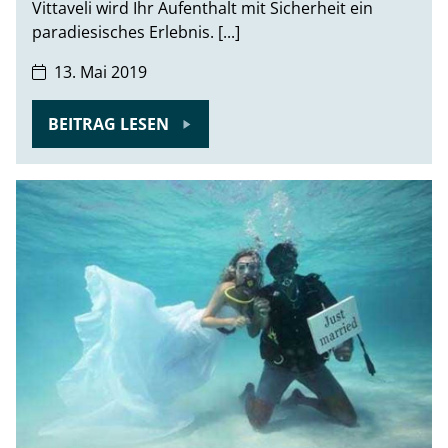
Vittaveli wird Ihr Aufenthalt mit Sicherheit ein
paradiesisches Erlebnis. [...]
13. Mai 2019
BEITRAG LESEN