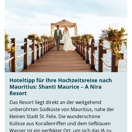
Hoteltipp für Ihre Hochzeitsreise nach
Mauritius: Shanti Maurice – A Nira
Resort
Das Resort liegt direkt an der weitgehend
unberührten Südküste von Mauritius, nahe der
kleinen Stadt St. Felix. Die wunderschöne
Kulisse aus Korallenriffen und dem tiefblauen
Wasser ist ein perfekter Ort, um sich das JA zu