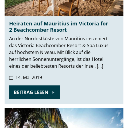
Heiraten auf Mauritius im Victoria for
2 Beachcomber Resort
An der Nordostküste von Mauritius inszeniert
das Victoria Beachcomber Resort & Spa Luxus
auf höchstem Niveau. Mit Blick auf die
herrlichen Sonnenuntergänge, ist das Hotel
eines der beliebtesten Resorts der Insel. [...]
14. Mai 2019
BEITRAG LESEN