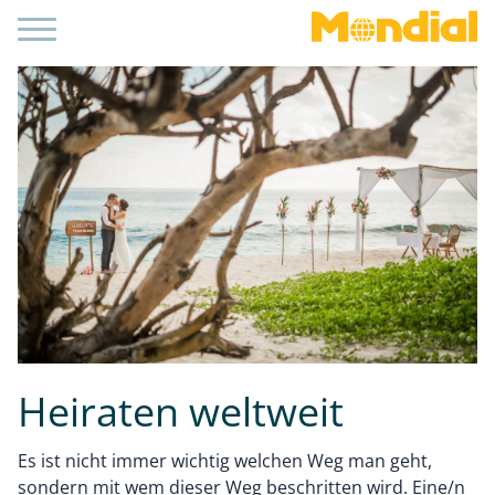
Heiraten weltweit
Es ist nicht immer wichtig welchen Weg man geht,
sondern mit wem dieser Weg beschritten wird. Eine/n