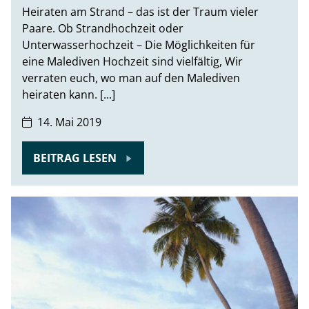
Heiraten am Strand – das ist der Traum vieler
Paare. Ob Strandhochzeit oder
Unterwasserhochzeit – Die Möglichkeiten für
eine Malediven Hochzeit sind vielfältig, Wir
verraten euch, wo man auf den Malediven
heiraten kann. [...]
14. Mai 2019
BEITRAG LESEN