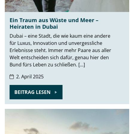
Ein Traum aus Wüste und Meer –
Heiraten in Dubai
Dubai – eine Stadt, die wie kaum eine andere
für Luxus, Innovation und unvergessliche
Erlebnisse steht. Immer mehr Paare aus aller
Welt entscheiden sich dafür, genau hier den
Bund fürs Leben zu schließen. [...]
2. April 2025
BEITRAG LESEN