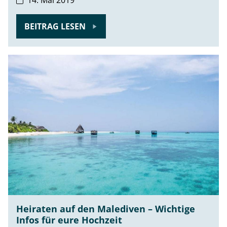
BEITRAG LESEN
Heiraten auf den Malediven – Wichtige
Infos für eure Hochzeit