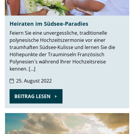
Heiraten im Südsee-Paradies
Feiern Sie eine unvergessliche, traditionelle
polynesische Hochzeitszermonie vor einer
traumhaften Südsee-Kulisse und lernen Sie die
Höhepunkte der Trauminseln Französisch
Polynesien´s während Ihrer Hochzeitsreise
kennen. [...]
25. August 2022
BEITRAG LESEN