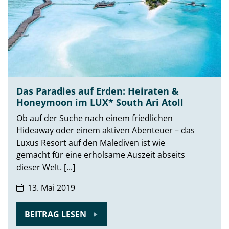
Das Paradies auf Erden: Heiraten &
Honeymoon im LUX* South Ari Atoll
Ob auf der Suche nach einem friedlichen
Hideaway oder einem aktiven Abenteuer – das
Luxus Resort auf den Malediven ist wie
gemacht für eine erholsame Auszeit abseits
dieser Welt. [...]
13. Mai 2019
BEITRAG LESEN