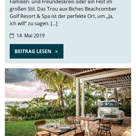
Familien- und Freundeskreis oder ein Fest im
großen Stil. Das Trou aux Biches Beachcomber
Golf Resort & Spa ist der perfekte Ort, um „Ja,
ich will“ zu sagen. [...]
14. Mai 2019
BEITRAG LESEN